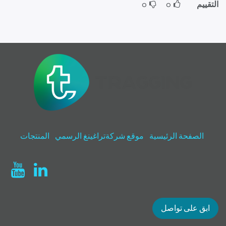
التقييم
0
0
الصفحة الرئيسية
موقع شركةتراغينغ الرسمي
المنتجات
ابق على تواصل